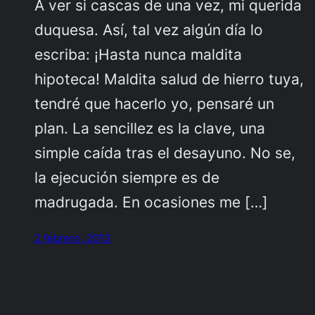
A ver si cascas de una vez, mi querida
duquesa. Así, tal vez algún día lo
escriba: ¡Hasta nunca maldita
hipoteca! Maldita salud de hierro tuya,
tendré que hacerlo yo, pensaré un
plan. La sencillez es la clave, una
simple caída tras el desayuno. No se,
la ejecución siempre es de
madrugada. En ocasiones me […]
2 febrero, 2013