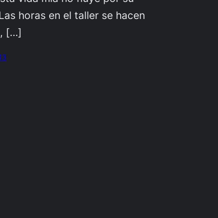
Las horas en el taller se hacen
, […]
13