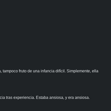
ampoco fruto de una infancia difícil. Simplemente, ella
cia tras experiencia. Estaba ansiosa, y era ansiosa.